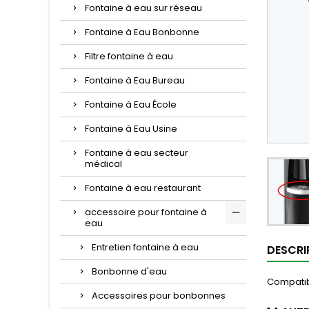
Fontaine à eau sur réseau
Fontaine à Eau Bonbonne
Filtre fontaine à eau
Fontaine à Eau Bureau
Fontaine à Eau École
Fontaine à Eau Usine
Fontaine à eau secteur
médical
Fontaine à eau restaurant
accessoire pour fontaine à
eau
Entretien fontaine à eau
DESCRI
Bonbonne d'eau
Compatibl
Accessoires pour bonbonnes