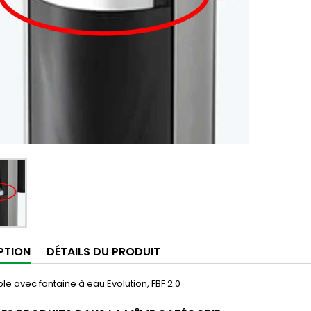
PTION
DÉTAILS DU PRODUIT
e avec fontaine à eau Evolution, FBF 2.0