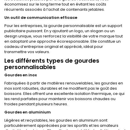
économisez sur le long terme tout en évitant les coûts
récurrents associés à l’achat de contenants jetables.
Un outil de communication efficace
Pour les entreprises, la gourde personnalisable est un support
publicitaire puissant. En y ajoutant un logo, un slogan ou un
design unique, vous renforcez la visibilité de votre marque tout
en adoptant une approche écoresponsable. Elle constitue un
cadeau d’entreprise original et apprécié, idéal pour
transmettre vos valeurs.
Les différents types de gourdes
personnalisables
Gourdes en inox
Fabriquées à partir de matières renouvelables, les gourdes en
inox sont robustes, durables et ne modifient pas le goût des
boissons. Elles offrent une excellente isolation thermique, ce qui
les rend parfaites pour maintenir vos boissons chaudes ou
froides pendant plusieurs heures.
Gourdes en aluminium
Légères et recyclables, les gourdes en aluminium sont
particulièrement appréciées par les sportifs et les amateurs