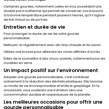
Certaines gourdes, notamment celles en inox, possèdent une
double paroi isotherme qui permet de conserver vos boissons
à la bonne température pendant plusieurs heures, qu’il s’agisse
de thé chaud ou de jus frais.
Entretien et durée de vie
Pour prolonger la durée de vie de votre gourde
personnalisable :
Nettoyez-la régulièrement avec de l’eau chaude et du savon.
Utilisez une brosse pour atteindre les zones difficiles d’accès.
Évitez de la soumettre à des chocs violents, notamment pour les
modèles en verre.
Un impact positif sur l’environnement
Adopter une gourde personnalisable, c’est contribuer
activement à la réduction des déchets plastiques. Elle favorise
un mode de vie écoresponsable et limite le gaspillage. En la
choisissant, vous soutenez une transition vers une
consommation durable et respectueuse de la planète.
Les meilleures occasions pour offrir une
gourde personnalisable