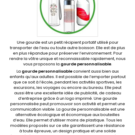
Une gourde est un petit récipient portatif utilisé pour
transporter de l’eau ou toute autre boisson. Elle est de plus
en plus répandue pour préserver l’environnement. Pour
rendre la vôtre unique et reconnaissable rapidement, nous
vous proposons la
gourde personnalisable
.
La
gourde personnalisable
convient aussi bien aux
enfants qu’aux adultes. Il est possible de l’emporter partout
que ce soit à l’école, pendant les activités sportives, les
excursions, les voyages ou encore au bureau. Elle peut
aussi être une excellente idée de publicité, de cadeau
d’entreprise grâce à un logo imprimé. Une gourde
personnalisée peut promouvoir son activité et permet une
communication visible. La gourde personnalisable est une
alternative écologique et économique aux bouteilles
d’eau. Elle permet d’utiliser moins de plastique. Tous les
modèles proposés sur ce site garantissent une résistance
à toute épreuve, un design pratique et une solide