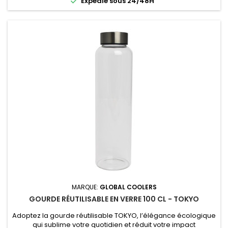

Expédié sous 24/48H
MARQUE:
GLOBAL COOLERS
GOURDE RÉUTILISABLE EN VERRE 100 CL - TOKYO
Adoptez la gourde réutilisable TOKYO, l’élégance écologique
qui sublime votre quotidien et réduit votre impact