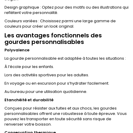
Design graphique : Optez pour des motifs ou des illustrations qui
reflètent votre personnalité.
Couleurs variées : Choisissez parmi une large gamme de
couleurs pour créer un look original.
Les avantages fonctionnels des
gourdes personnalisables
Polyvalence
La gourde personnalisable est adaptée à toutes les situations :
À l’école pour les enfants.
Lors des activités sportives pour les adultes.
En voyage ou en excursion pour s’hydrater facilement.
Au bureau pour une utilisation quotidienne.
Etanchéité et durabilité
Conçues pour résister aux fuites et aux chocs, les gourdes
personnalisables offrent une robustesse à toute épreuve. Vous
pouvez les transporter en toute sécurité sans risque de
renverser votre boisson.
Conservation thermique