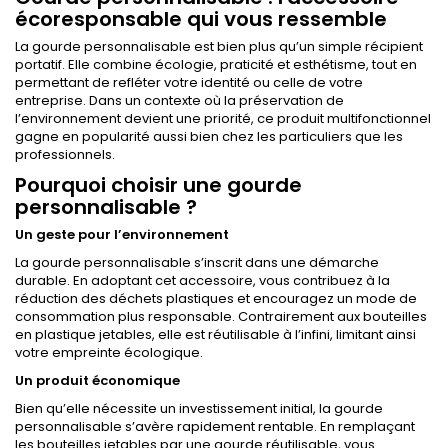
écoresponsable qui vous ressemble
La gourde personnalisable est bien plus qu’un simple récipient
portatif. Elle combine écologie, praticité et esthétisme, tout en
permettant de refléter votre identité ou celle de votre
entreprise. Dans un contexte où la préservation de
l’environnement devient une priorité, ce produit multifonctionnel
gagne en popularité aussi bien chez les particuliers que les
professionnels.
Pourquoi choisir une gourde
personnalisable ?
Un geste pour l’environnement
La gourde personnalisable s’inscrit dans une démarche
durable. En adoptant cet accessoire, vous contribuez à la
réduction des déchets plastiques et encouragez un mode de
consommation plus responsable. Contrairement aux bouteilles
en plastique jetables, elle est réutilisable à l’infini, limitant ainsi
votre empreinte écologique.
Un produit économique
Bien qu’elle nécessite un investissement initial, la gourde
personnalisable s’avère rapidement rentable. En remplaçant
les bouteilles jetables par une gourde réutilisable, vous