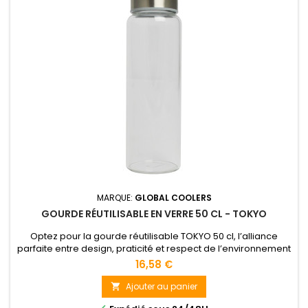
MARQUE:
GLOBAL COOLERS
GOURDE RÉUTILISABLE EN VERRE 50 CL - TOKYO
Optez pour la gourde réutilisable TOKYO 50 cl, l’alliance
parfaite entre design, praticité et respect de l’environnement
16,58 €
Ajouter au panier
