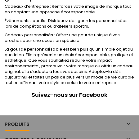
Cadeaux d’entreprise : Renforcez votre image de marque tout
en adoptant une approche écoresponsable.
Événements sportifs : Distribuez des gourdes personnalisées
lors de compétitions ou d’ateliers sportifs.
Cadeaux personnalisés : Offrez une gourde unique à vos
proches pour une occasion spéciale.
La
gourde personnalisable
est bien plus qu’un simple objet du
quotidien. Elle représente un choix écoresponsable, pratique et
esthétique. Que vous souhaitiez réduire votre impact
environnemental, promouvoir votre marque ou offrir un cadeau
original, elle s’adapte à tous vos besoins. Adoptez-la dès
aujourd’hui et faites un pas de plus vers un mode de vie durable
tout en affirmant votre style ou celui de votre entreprise.
Suivez-nous sur Facebook

PRODUITS