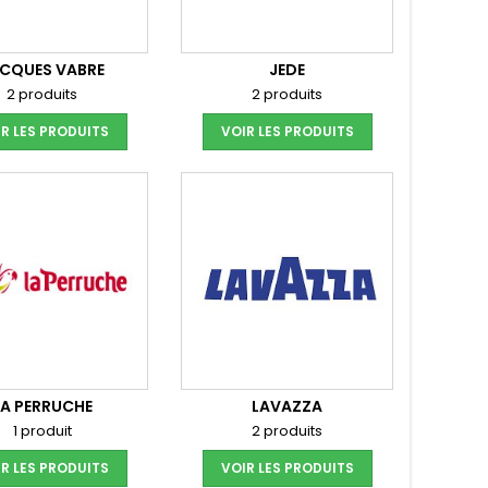
CQUES VABRE
JEDE
2 produits
2 produits
R LES PRODUITS
VOIR LES PRODUITS
LA PERRUCHE
LAVAZZA
1 produit
2 produits
R LES PRODUITS
VOIR LES PRODUITS