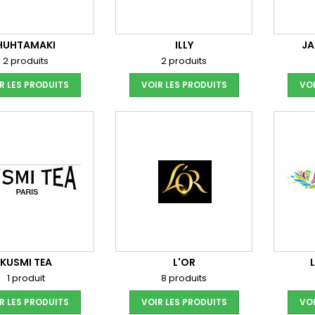
HUHTAMAKI
ILLY
JA
2 produits
2 produits
R LES PRODUITS
VOIR LES PRODUITS
VOI
KUSMI TEA
L'OR
1 produit
8 produits
R LES PRODUITS
VOIR LES PRODUITS
VOI