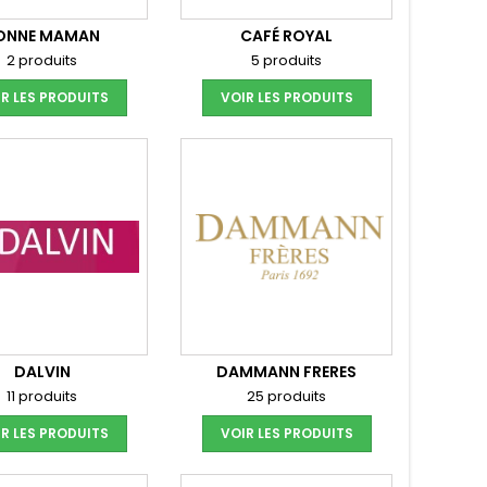
ONNE MAMAN
CAFÉ ROYAL
2 produits
5 produits
R LES PRODUITS
VOIR LES PRODUITS
DALVIN
DAMMANN FRERES
11 produits
25 produits
R LES PRODUITS
VOIR LES PRODUITS