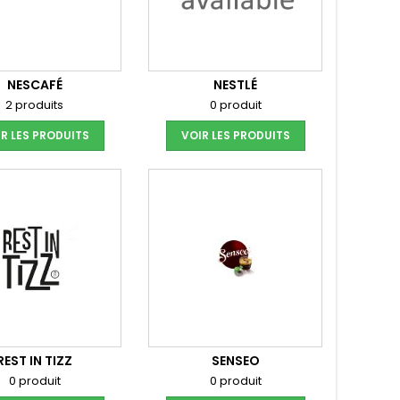
NESCAFÉ
NESTLÉ
2 produits
0 produit
R LES PRODUITS
VOIR LES PRODUITS
REST IN TIZZ
SENSEO
0 produit
0 produit