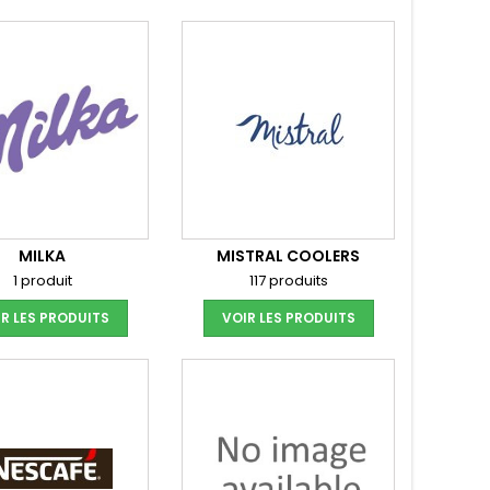
MILKA
MISTRAL COOLERS
1 produit
117 produits
R LES PRODUITS
VOIR LES PRODUITS