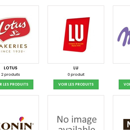
LOTUS
LU
2 produits
0 produit
R LES PRODUITS
VOIR LES PRODUITS
VOI