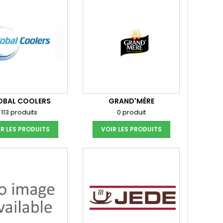
OBAL COOLERS
GRAND'MÈRE
113 produits
0 produit
R LES PRODUITS
VOIR LES PRODUITS