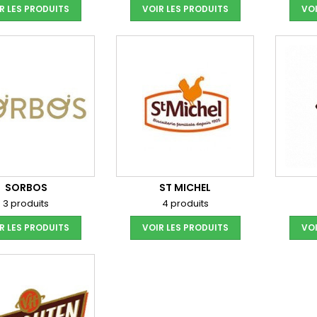
R LES PRODUITS
VOIR LES PRODUITS
VOI
SORBOS
ST MICHEL
3 produits
4 produits
R LES PRODUITS
VOIR LES PRODUITS
VOI