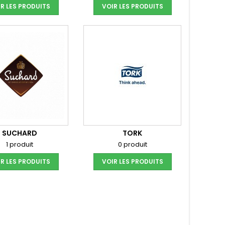
R LES PRODUITS
VOIR LES PRODUITS
SUCHARD
TORK
1 produit
0 produit
R LES PRODUITS
VOIR LES PRODUITS