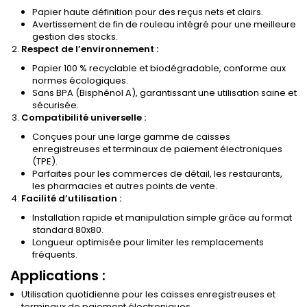
Papier haute définition pour des reçus nets et clairs.
Avertissement de fin de rouleau intégré pour une meilleure
gestion des stocks.
Respect de l’environnement :
Papier 100 % recyclable et biodégradable, conforme aux
normes écologiques.
Sans BPA (Bisphénol A), garantissant une utilisation saine et
sécurisée.
Compatibilité universelle :
Conçues pour une large gamme de caisses
enregistreuses et terminaux de paiement électroniques
(TPE).
Parfaites pour les commerces de détail, les restaurants,
les pharmacies et autres points de vente.
Facilité d’utilisation :
Installation rapide et manipulation simple grâce au format
standard 80x80.
Longueur optimisée pour limiter les remplacements
fréquents.
Applications :
Utilisation quotidienne pour les caisses enregistreuses et
terminaux de paiement électroniques.