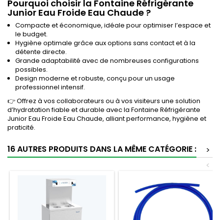
Pourquoi choisir la Fontaine Réfrigérante
Junior Eau Froide Eau Chaude ?
Compacte et économique, idéale pour optimiser l’espace et
le budget.
Hygiène optimale grâce aux options sans contact et à la
détente directe.
Grande adaptabilité avec de nombreuses configurations
possibles.
Design moderne et robuste, conçu pour un usage
professionnel intensif.
👉 Offrez à vos collaborateurs ou à vos visiteurs une solution
d’hydratation fiable et durable avec la Fontaine Réfrigérante
Junior Eau Froide Eau Chaude, alliant performance, hygiène et
praticité.
16 AUTRES PRODUITS DANS LA MÊME CATÉGORIE :
>
<