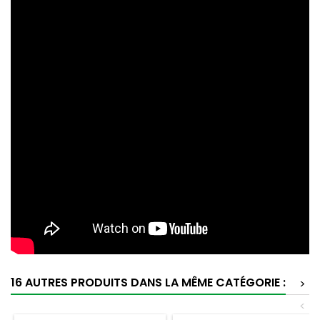
16 AUTRES PRODUITS DANS LA MÊME CATÉGORIE :
>
<