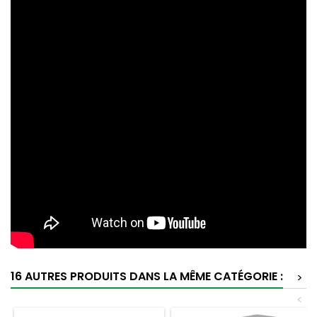
16 AUTRES PRODUITS DANS LA MÊME CATÉGORIE :
>
<