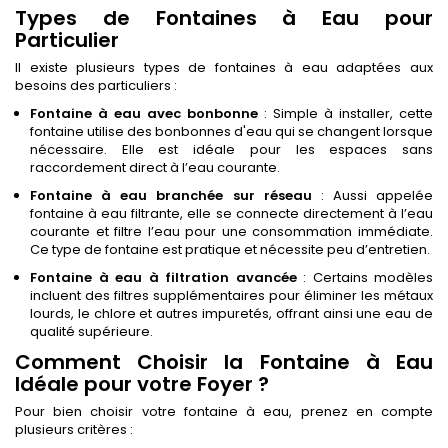
Types de Fontaines à Eau pour
Particulier
Il existe plusieurs types de fontaines à eau adaptées aux
besoins des particuliers :
Fontaine à eau avec bonbonne
: Simple à installer, cette
fontaine utilise des bonbonnes d'eau qui se changent lorsque
nécessaire. Elle est idéale pour les espaces sans
raccordement direct à l’eau courante.
Fontaine à eau branchée sur réseau
: Aussi appelée
fontaine à eau filtrante, elle se connecte directement à l’eau
courante et filtre l’eau pour une consommation immédiate.
Ce type de fontaine est pratique et nécessite peu d’entretien.
Fontaine à eau à filtration avancée
: Certains modèles
incluent des filtres supplémentaires pour éliminer les métaux
lourds, le chlore et autres impuretés, offrant ainsi une eau de
qualité supérieure.
Comment Choisir la Fontaine à Eau
Idéale pour votre Foyer ?
Pour bien choisir votre fontaine à eau, prenez en compte
plusieurs critères :